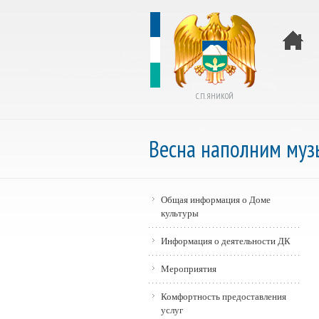
С.П. ЯНИКОЙ
Весна наполним муз
Общая информация о Доме
культуры
Информация о деятельности ДК
Мероприятия
Комфортность предоставления
услуг