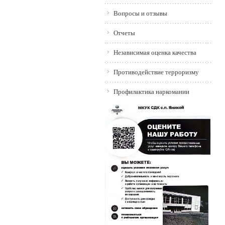
Вопросы и отзывы
Отчеты
Независимая оценка качества
Противодействие терроризму
Профилактика наркомании