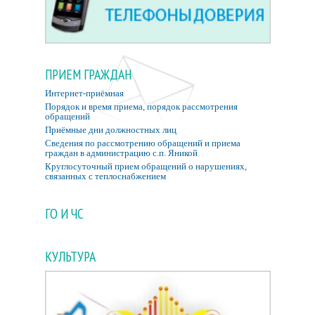
ПРИЕМ ГРАЖДАН
Интернет-приёмная
Порядок и время приема, порядок рассмотрения
обращений
Приёмные дни должностных лиц
Сведения по рассмотрению обращений и приема
граждан в администрацию с.п. Яникой
Круглосуточный прием обращений о нарушениях,
связанных с теплоснабжением
ГО И ЧС
КУЛЬТУРА