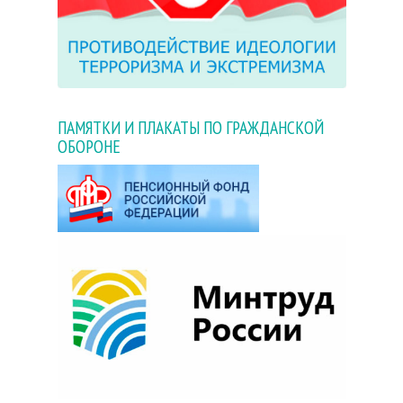
ПАМЯТКИ И ПЛАКАТЫ ПО ГРАЖДАНСКОЙ
ОБОРОНЕ