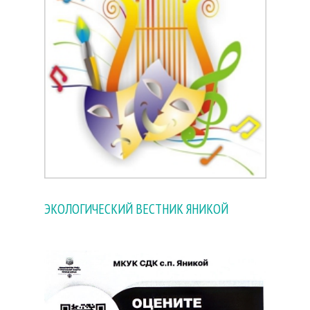
ЭКОЛОГИЧЕСКИЙ ВЕСТНИК ЯНИКОЙ