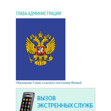
ГЛАВА АДМИНИСТРАЦИИ
Обращение Главы сельского поселения Яникой