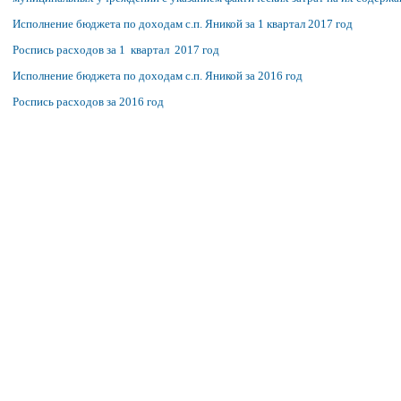
Исполнение бюджета по доходам с.п. Яникой за 1 квартал 2017 год
Роспись расходов за 1 квартал 2017 год
Исполнение бюджета по доходам с.п. Яникой за 2016 год
Роспись расходов за 2016 год