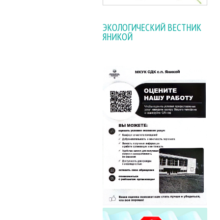
ЭКОЛОГИЧЕСКИЙ ВЕСТНИК
ЯНИКОЙ