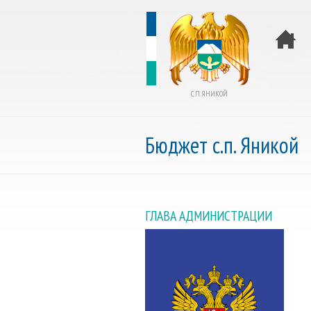
С.П. ЯНИКОЙ
Бюджет с.п. Яникой
ГЛАВА АДМИНИСТРАЦИИ