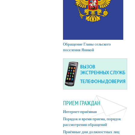
Обращение Главы сельского
поселения Яникой
ПРИЕМ ГРАЖДАН
Интернет-приёмная
Порядок и время приема, порядок
рассмотрения обращений
Приёмные дни должностных лиц