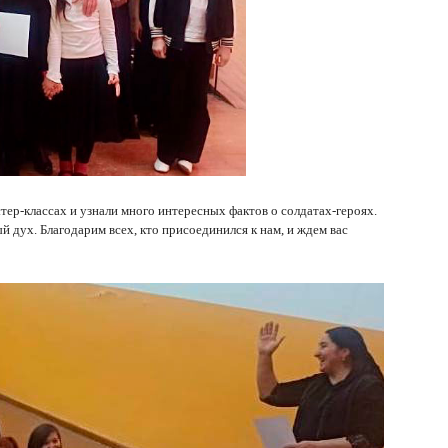
тер-классах и узнали много интересных фактов о солдатах-героях.
 дух. Благодарим всех, кто присоединился к нам, и ждем вас