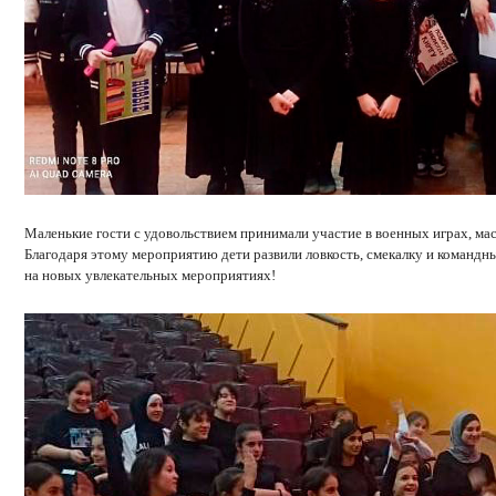
Маленькие гости с удовольствием принимали участие в военных играх, мас
Благодаря этому мероприятию дети развили ловкость, смекалку и командный
на новых увлекательных мероприятиях!