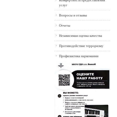
Комфортность предоставления
услуг
Вопросы и отзывы
Отчеты
Независимая оценка качества
Противодействие терроризму
Профилактика наркомании