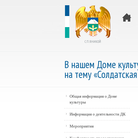
С.П. ЯНИКОЙ
В нашем Доме куль
на тему «Солдатская
Общая информация о Доме
культуры
Информация о деятельности ДК
Мероприятия