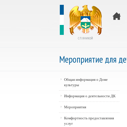
С.П. ЯНИКОЙ
Мероприятие для де
Общая информация о Доме
культуры
Информация о деятельности ДК
Мероприятия
Комфортность предоставления
услуг