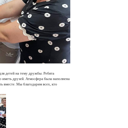
для детей на тему дружбы. Ребята
о иметь друзей.
Атмосфера была наполнена
ть вместе. Мы благодарим всех, кто