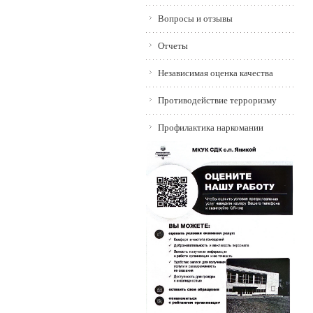
Вопросы и отзывы
Отчеты
Независимая оценка качества
Противодействие терроризму
Профилактика наркомании