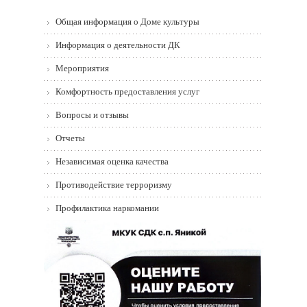
Общая информация о Доме культуры
Информация о деятельности ДК
Мероприятия
Комфортность предоставления услуг
Вопросы и отзывы
Отчеты
Независимая оценка качества
Противодействие терроризму
Профилактика наркомании