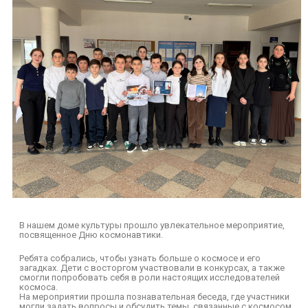
В нашем доме культуры прошло увлекательное мероприятие,
посвященное Дню космонавтики.
Ребята собрались, чтобы узнать больше о космосе и его
загадках. Дети с восторгом участвовали в конкурсах, а также
смогли попробовать себя в роли настоящих исследователей
космоса.
На мероприятии прошла познавательная беседа, где участники
могли задать вопросы и обсудить темы, связанные с космосом.