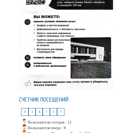
СЧЕТЧИК ПОСЕЩЕНИЙ
0
2
6
7
3
7
Пользователи сегодня : 12
Пользователи вчера : 9