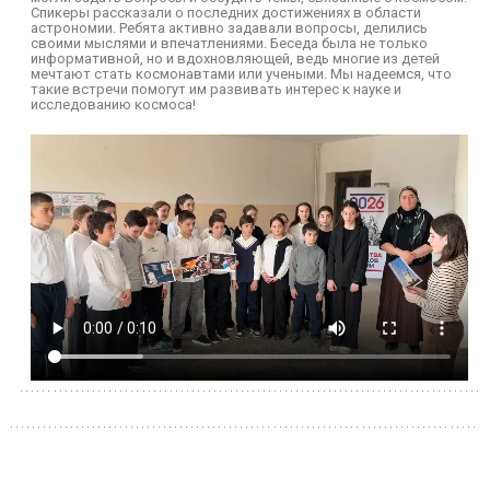
Спикеры рассказали о последних достижениях в области
астрономии. Ребята активно задавали вопросы, делились
своими мыслями и впечатлениями. Беседа была не только
информативной, но и вдохновляющей, ведь многие из детей
мечтают стать космонавтами или учеными. Мы надеемся, что
такие встречи помогут им развивать интерес к науке и
исследованию космоса!