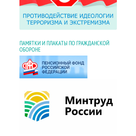
ПАМЯТКИ И ПЛАКАТЫ ПО ГРАЖДАНСКОЙ
ОБОРОНЕ