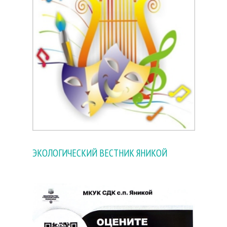
ЭКОЛОГИЧЕСКИЙ ВЕСТНИК ЯНИКОЙ