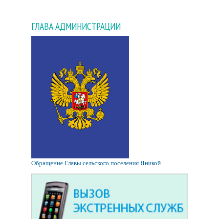
ГЛАВА АДМИНИСТРАЦИИ
Обращение Главы сельского поселения Яникой