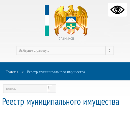
С.П. ЯНИКОЙ
>
Главная
Реестр муниципального имущества
Реестр муниципального имущества