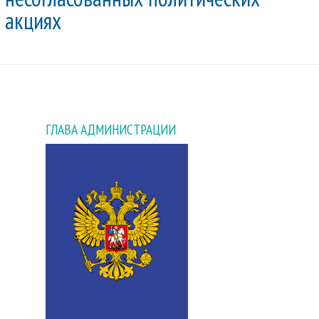
акциях
ГЛАВА АДМИНИСТРАЦИИ