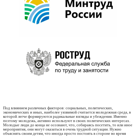
Под влиянием различных факторов: социальных, политических,
экономических и иных, наиболее уязвимой считается молодежная среда, в
которой легче формируются радикальные взгляды и убеждения. Именно
поэтому молодежь, активно используют в своих политических интересах.
Молодые люди до конца не осознают, что, собираясь посетить, то или иное
мероприятия, они могут оказаться в очень трудной ситуации. Нужно
объяснять своим детям, что иногда просто постоять в стороне во время