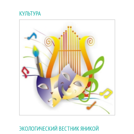
КУЛЬТУРА
ЭКОЛОГИЧЕСКИЙ ВЕСТНИК ЯНИКОЙ