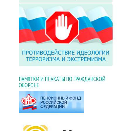
ПАМЯТКИ И ПЛАКАТЫ ПО ГРАЖДАНСКОЙ
ОБОРОНЕ