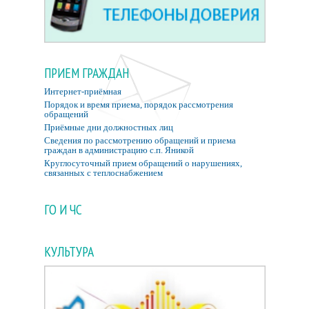
ПРИЕМ ГРАЖДАН
Интернет-приёмная
Порядок и время приема, порядок рассмотрения
обращений
Приёмные дни должностных лиц
Сведения по рассмотрению обращений и приема
граждан в администрацию с.п. Яникой
Круглосуточный прием обращений о нарушениях,
связанных с теплоснабжением
ГО И ЧС
КУЛЬТУРА