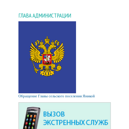
ГЛАВА АДМИНИСТРАЦИИ
Обращение Главы сельского поселения Яникой