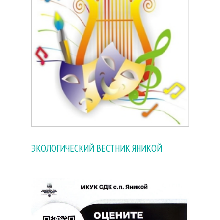
ЭКОЛОГИЧЕСКИЙ ВЕСТНИК ЯНИКОЙ