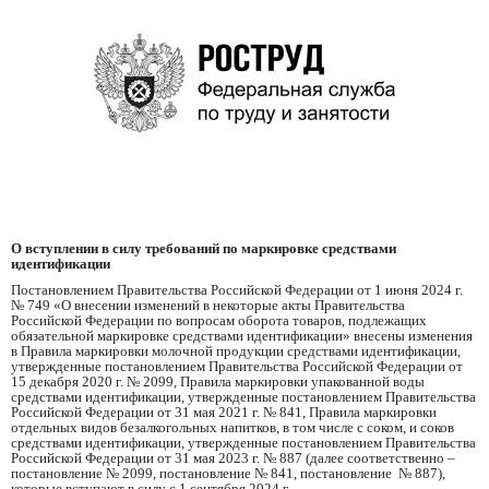
О вступлении в силу требований по маркировке средствами
идентификации
Постановлением Правительства Российской Федерации от 1 июня 2024 г.
№ 749 «О внесении изменений в некоторые акты Правительства
Российской Федерации по вопросам оборота товаров, подлежащих
обязательной маркировке средствами идентификации» внесены изменения
в Правила маркировки молочной продукции средствами идентификации,
утвержденные постановлением Правительства Российской Федерации от
15 декабря 2020 г. № 2099, Правила маркировки упакованной воды
средствами идентификации, утвержденные постановлением Правительства
Российской Федерации от 31 мая 2021 г. № 841, Правила маркировки
отдельных видов безалкогольных напитков, в том числе с соком, и соков
средствами идентификации, утвержденные постановлением Правительства
Российской Федерации от 31 мая 2023 г. № 887 (далее соответственно –
постановление № 2099, постановление № 841, постановление № 887),
которые вступают в силу с 1 сентября 2024 г.