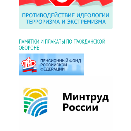
ПАМЯТКИ И ПЛАКАТЫ ПО ГРАЖДАНСКОЙ
ОБОРОНЕ