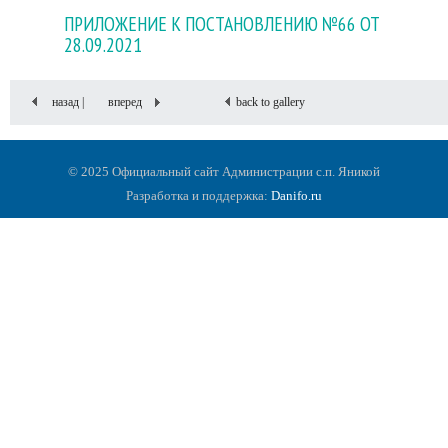
ПРИЛОЖЕНИЕ К ПОСТАНОВЛЕНИЮ №66 ОТ
28.09.2021
назад |
вперед
back to gallery
© 2025 Официальный сайт Администрации с.п. Яникой
Разработка и поддержка:
Danifo.ru