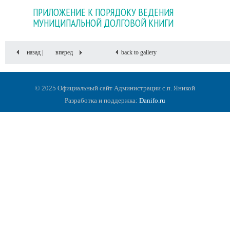
ПРИЛОЖЕНИЕ К ПОРЯДОКУ ВЕДЕНИЯ
МУНИЦИПАЛЬНОЙ ДОЛГОВОЙ КНИГИ
назад |
вперед
back to gallery
© 2025 Официальный сайт Администрации с.п. Яникой
Разработка и поддержка:
Danifo.ru