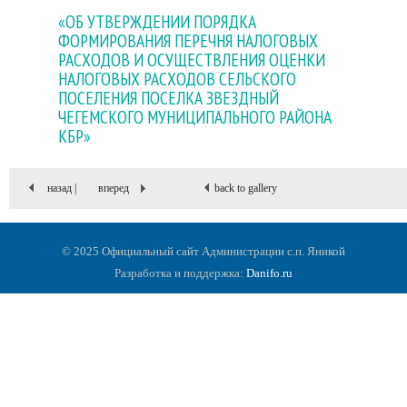
«ОБ УТВЕРЖДЕНИИ ПОРЯДКА
ФОРМИРОВАНИЯ ПЕРЕЧНЯ НАЛОГОВЫХ
РАСХОДОВ И ОСУЩЕСТВЛЕНИЯ ОЦЕНКИ
НАЛОГОВЫХ РАСХОДОВ СЕЛЬСКОГО
ПОСЕЛЕНИЯ ПОСЕЛКА ЗВЕЗДНЫЙ
ЧЕГЕМСКОГО МУНИЦИПАЛЬНОГО РАЙОНА
КБР»
назад |
вперед
back to gallery
© 2025 Официальный сайт Администрации с.п. Яникой
Разработка и поддержка:
Danifo.ru